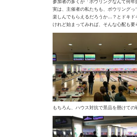
参加者の多くが「ボウリングなんて何年
実は、主催者の私たちも、ボウリングっ
楽しんでもらえるだろうか…？とドキドキ
けれど始まってみれば、そんな心配も要
もちろん、ハウス対抗で景品を懸けての