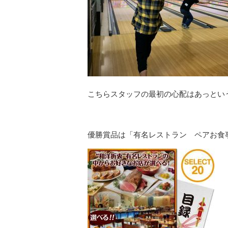
こちらスタッフの最初の心配はあっとい
優勝賞品は「有名レストラン ペアお食