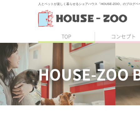
人とペットが楽しく暮らせるシェアハウス「HOUSE-ZOO」のブログペ
TOP
コンセプト
HOUSE-ZOO 