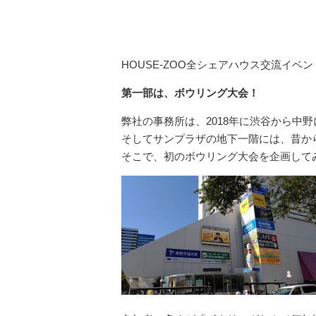
HOUSE-ZOO全シェアハウス交流イベ
第一部は、ボウリング大会！
弊社の事務所は、2018年に渋谷から中
そしてサンプラザの地下一階には、昔か
そこで、初のボウリング大会を企画してみま