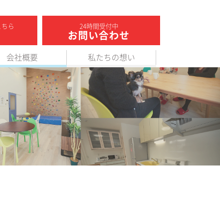
こちら
24時間受付中
お問い合わせ
会社概要
私たちの想い