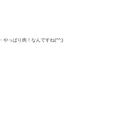
・
やっぱり肉！なんですね(^^;)