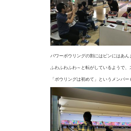
パワーボウリングの割にはピンにはあん
ふわふわふわ～と転がしているようで、
「ボウリングは初めて」というメンバー