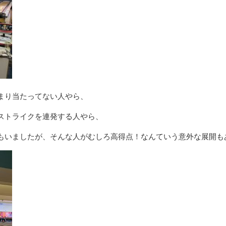
まり当たってない人やら、
ストライクを連発する人やら、
もいましたが、そんな人がむしろ高得点！なんていう意外な展開も